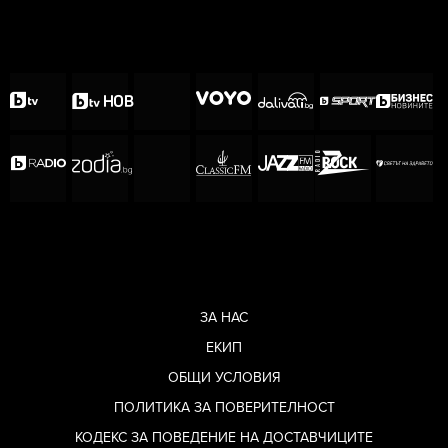
ЗА НАС
ЕКИП
ОБЩИ УСЛОВИЯ
ПОЛИТИКА ЗА ПОВЕРИТЕЛНОСТ
КОДЕКС ЗА ПОВЕДЕНИЕ НА ДОСТАВЧИЦИТЕ