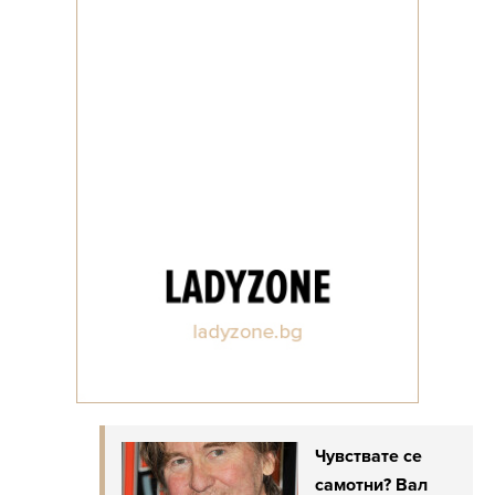
Чувствате се
самотни? Вал