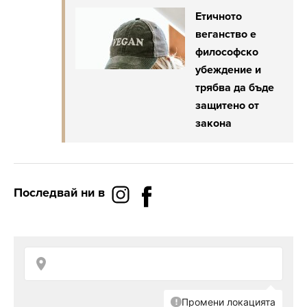
Етичното
веганство е
философско
убеждение и
трябва да бъде
защитено от
закона
Последвай ни в