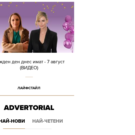
жден ден днес имат - 7 август
(ВИДЕО)
ЛАЙФСТАЙЛ
ADVERTORIAL
НАЙ-НОВИ
НАЙ-ЧЕТЕНИ