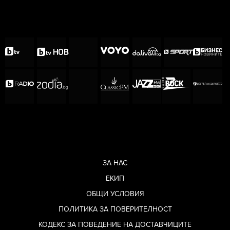
Последвайте ladyzone.bg в
INSTAGRAM
Последвайте ladyzone.bg в
ТIKTOK
ЗА НАС
ЕКИП
ОБЩИ УСЛОВИЯ
ПОЛИТИКА ЗА ПОВЕРИТЕЛНОСТ
КОДЕКС ЗА ПОВЕДЕНИЕ НА ДОСТАВЧИЦИТЕ