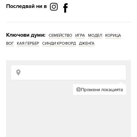
Последвай ни в
Ключови думи:
СЕМЕЙСТВО
ИГРА
МОДЕЛ
КОРИЦА
ВОГ
КАЯ ГЕРБЕР
СИНДИ КРОФОРД
ДЖЕНГА