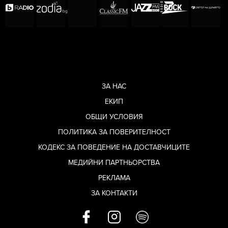
ЗА НАС
ЕКИП
ОБЩИ УСЛОВИЯ
ПОЛИТИКА ЗА ПОВЕРИТЕЛНОСТ
КОДЕКС ЗА ПОВЕДЕНИЕ НА ДОСТАВЧИЦИТЕ
МЕДИЙНИ ПАРТНЬОРСТВА
РЕКЛАМА
ЗА КОНТАКТИ