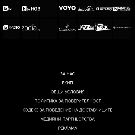
ЗА НАС
ЕКИП
ОБЩИ УСЛОВИЯ
ПОЛИТИКА ЗА ПОВЕРИТЕЛНОСТ
КОДЕКС ЗА ПОВЕДЕНИЕ НА ДОСТАВЧИЦИТЕ
МЕДИЙНИ ПАРТНЬОРСТВА
РЕКЛАМА