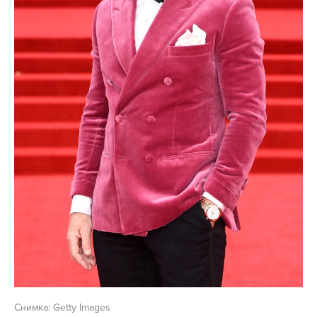
Снимка: Getty Images