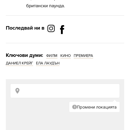
британски паунда.
Последвай ни в
Ключови думи:
ФИЛМ
КИНО
ПРЕМИЕРА
ДАНИЕЛ КРЕЙГ
ЕЛА ЛАУДЪН