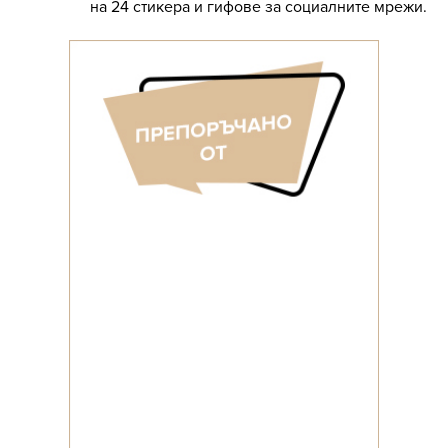
на 24 стикера и гифове за социалните мрежи.