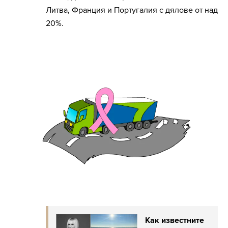
Литва, Франция и Португалия с дялове от над
20%.
Как известните