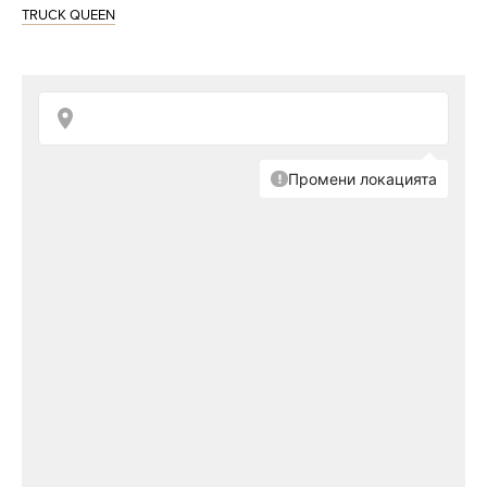
TRUCK QUEEN