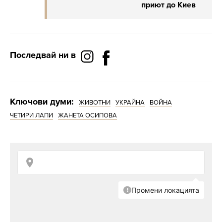
приют до Киев
Последвай ни в
Ключови думи:
ЖИВОТНИ
УКРАЙНА
ВОЙНА
ЧЕТИРИ ЛАПИ
ЖАНЕТА ОСИПОВА