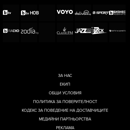
ЗА НАС
ЕКИП
ОБЩИ УСЛОВИЯ
ПОЛИТИКА ЗА ПОВЕРИТЕЛНОСТ
КОДЕКС ЗА ПОВЕДЕНИЕ НА ДОСТАВЧИЦИТЕ
МЕДИЙНИ ПАРТНЬОРСТВА
РЕКЛАМА