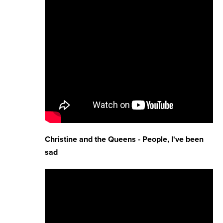
Christine and the Queens - People, I've been
sad