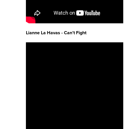
Lianne La Havas - Can’t Fight