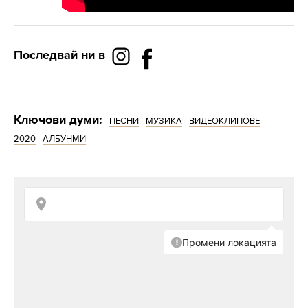
Последвай ни в
Ключови думи:
ПЕСНИ
МУЗИКА
ВИДЕОКЛИПОВЕ
2020
АЛБУНМИ