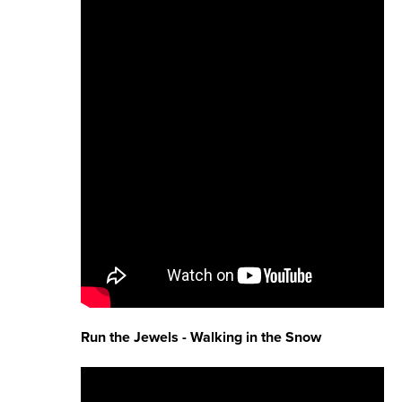
Run the Jewels - Walking in the Snow