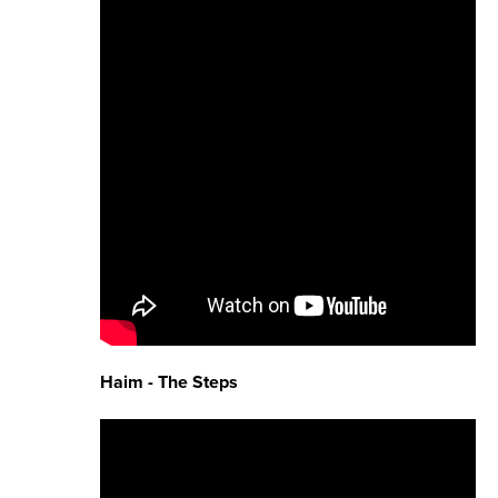
Haim - The Steps