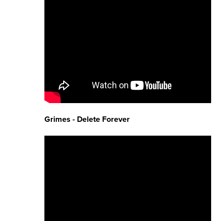
Grimes - Delete Forever