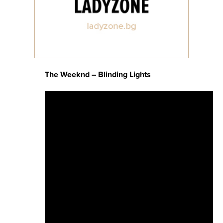
The Weeknd – Blinding Lights