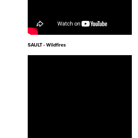
SAULT - Wildfires