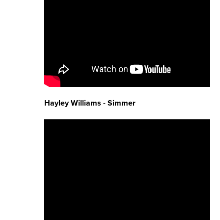
Hayley Williams - Simmer