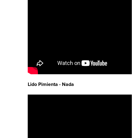
Lido Pimienta - Nada