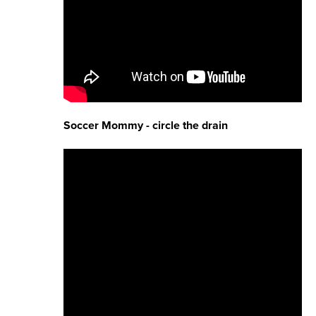
Soccer Mommy - circle the drain