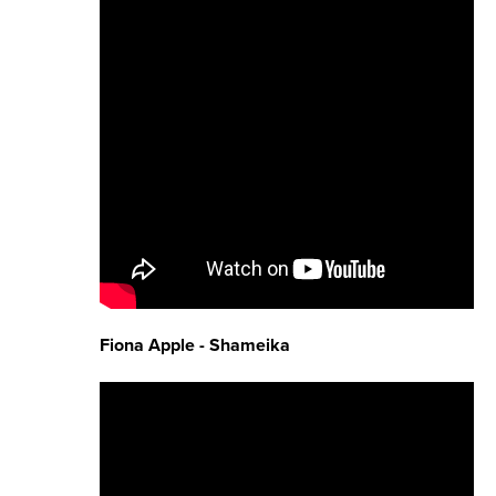
Fiona Apple - Shameika