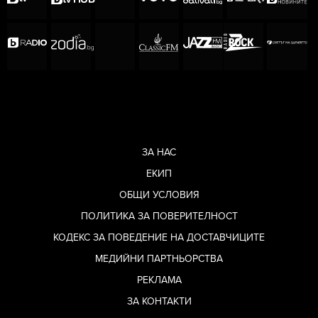
ЗА НАС
ЕКИП
ОБЩИ УСЛОВИЯ
ПОЛИТИКА ЗА ПОВЕРИТЕЛНОСТ
КОДЕКС ЗА ПОВЕДЕНИЕ НА ДОСТАВЧИЦИТЕ
МЕДИЙНИ ПАРТНЬОРСТВА
РЕКЛАМА
ЗА КОНТАКТИ