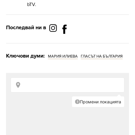
bTV.
Последвай ни в
Ключови думи:
МАРИЯ ИЛИЕВА
ГЛАСЪТ НА БЪЛГАРИЯ