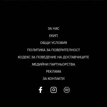
ЗА НАС
ЕКИП
ОБЩИ УСЛОВИЯ
ПОЛИТИКА ЗА ПОВЕРИТЕЛНОСТ
КОДЕКС ЗА ПОВЕДЕНИЕ НА ДОСТАВЧИЦИТЕ
МЕДИЙНИ ПАРТНЬОРСТВА
РЕКЛАМА
ЗА КОНТАКТИ