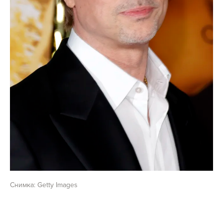
Снимка: Getty Images