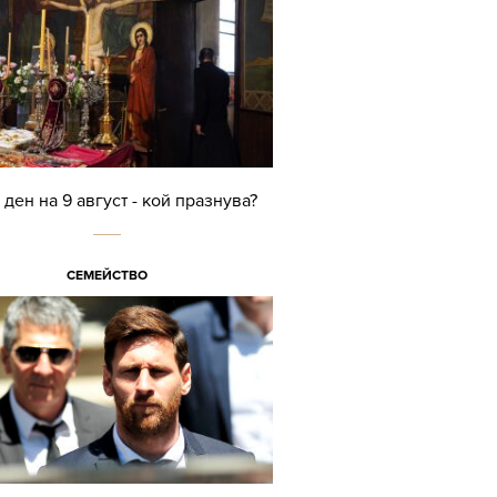
ден на 9 август - кой празнува?
СЕМЕЙСТВО