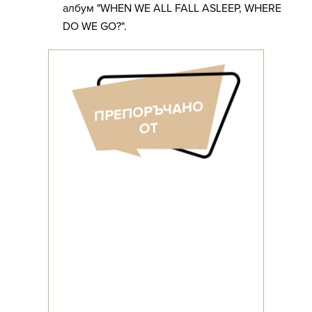
албум "WHEN WE ALL FALL ASLEEP, WHERE
DO WE GO?".