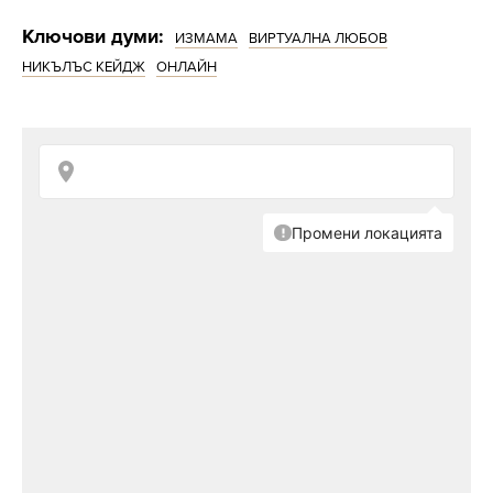
Ключови думи:
ИЗМАМА
ВИРТУАЛНА ЛЮБОВ
НИКЪЛЪС КЕЙДЖ
ОНЛАЙН