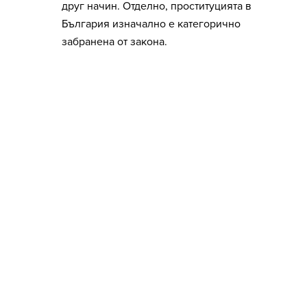
друг начин. Отделно, проституцията в
България изначално е категорично
забранена от закона.