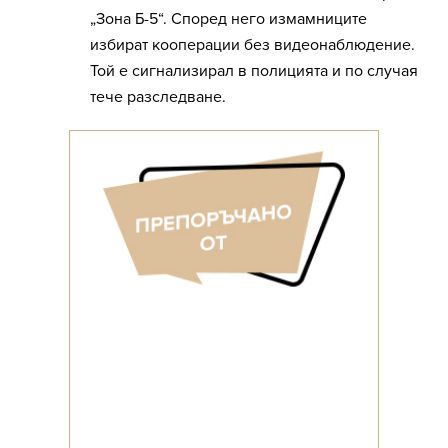
„Зона Б-5“. Според него измамниците
избират кооперации без видеонаблюдение.
Той е сигнализирал в полицията и по случая
тече разследване.