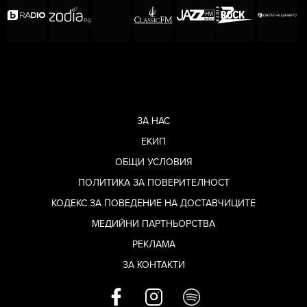
ЗА НАС
ЕКИП
ОБЩИ УСЛОВИЯ
ПОЛИТИКА ЗА ПОВЕРИТЕЛНОСТ
КОДЕКС ЗА ПОВЕДЕНИЕ НА ДОСТАВЧИЦИТЕ
МЕДИЙНИ ПАРТНЬОРСТВА
РЕКЛАМА
ЗА КОНТАКТИ