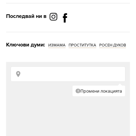
Последвай ни в
Ключови думи:
ИЗМАМА
ПРОСТИТУТКА
РОСЕН ДУКОВ