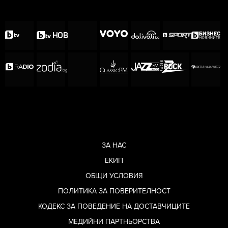
ЗА НАС
ЕКИП
ОБЩИ УСЛОВИЯ
ПОЛИТИКА ЗА ПОВЕРИТЕЛНОСТ
КОДЕКС ЗА ПОВЕДЕНИЕ НА ДОСТАВЧИЦИТЕ
МЕДИЙНИ ПАРТНЬОРСТВА