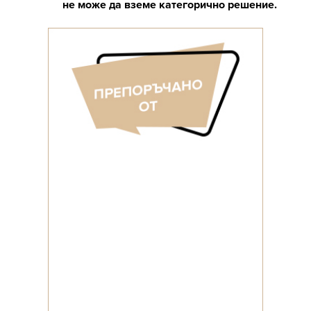
не може да вземе категорично решение.