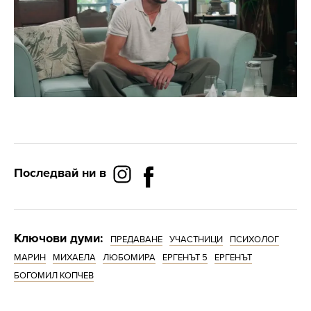
Последвай ни в
Ключови думи:
ПРЕДАВАНЕ
УЧАСТНИЦИ
ПСИХОЛОГ
МАРИН
МИХАЕЛА
ЛЮБОМИРА
ЕРГЕНЪТ 5
ЕРГЕНЪТ
БОГОМИЛ КОПЧЕВ