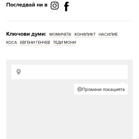
Последвай ни в
Ключови думи:
МОМИЧЕТА
КОНФЛИКТ
НАСИЛИЕ
КОСА
ЕВГЕНИ ГЕНЧЕВ
ТЕДИ МОНИ