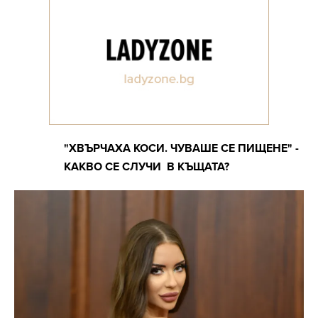
"ХВЪРЧАХА КОСИ. ЧУВАШЕ СЕ ПИЩЕНЕ" -
КАКВО СЕ СЛУЧИ В КЪЩАТА?