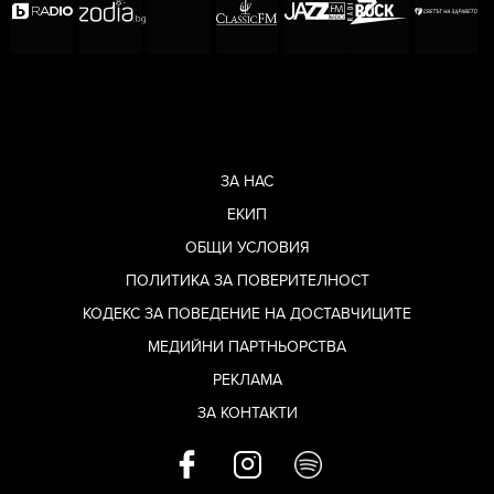
ЗА НАС
ЕКИП
ОБЩИ УСЛОВИЯ
ПОЛИТИКА ЗА ПОВЕРИТЕЛНОСТ
КОДЕКС ЗА ПОВЕДЕНИЕ НА ДОСТАВЧИЦИТЕ
МЕДИЙНИ ПАРТНЬОРСТВА
РЕКЛАМА
ЗА КОНТАКТИ