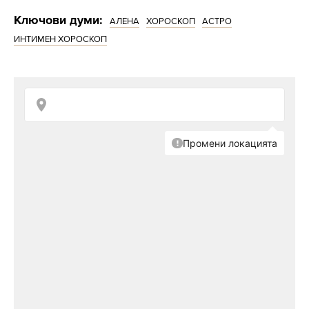
Ключови думи:
АЛЕНА
ХОРОСКОП
АСТРО
ИНТИМЕН ХОРОСКОП