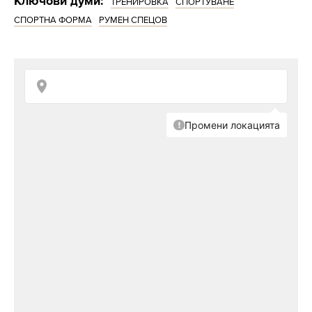
Ключови думи:
ТРЕНИРОВКА
СПОРТУВАНЕ
СПОРТНА ФОРМА
РУМЕН СПЕЦОВ