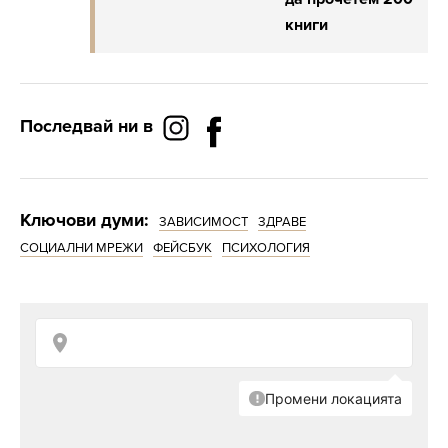
книги
Последвай ни в
Ключови думи:
ЗАВИСИМОСТ
ЗДРАВЕ
СОЦИАЛНИ МРЕЖИ
ФЕЙСБУК
ПСИХОЛОГИЯ