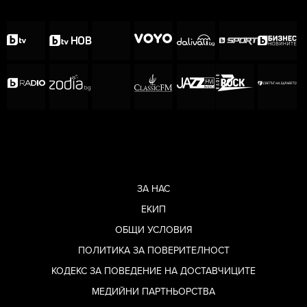
ЗА НАС
ЕКИП
ОБЩИ УСЛОВИЯ
ПОЛИТИКА ЗА ПОВЕРИТЕЛНОСТ
КОДЕКС ЗА ПОВЕДЕНИЕ НА ДОСТАВЧИЦИТЕ
МЕДИЙНИ ПАРТНЬОРСТВА