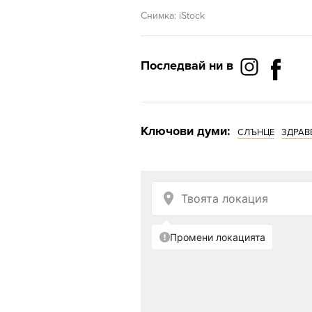
Снимка: iStock
Последвай ни в
Ключови думи:
СЛЪНЦЕ
ЗДРАВ