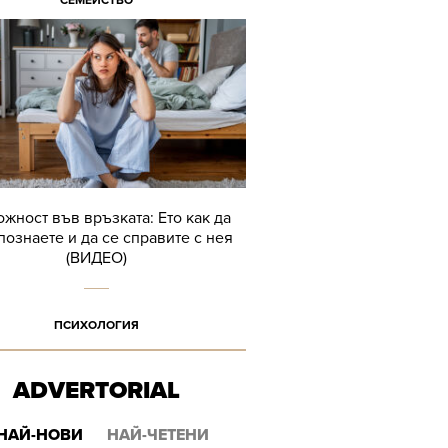
СЕМЕЙСТВО
жност във връзката: Ето как да
познаете и да се справите с нея
(ВИДЕО)
ПСИХОЛОГИЯ
ADVERTORIAL
НАЙ-НОВИ
НАЙ-ЧЕТЕНИ