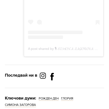
Последвай ни в
Ключови думи:
РОЖДЕН ДЕН
ГЛОРИЯ
СИМОНА ЗАГОРОВА