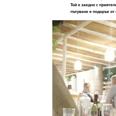
Той е заедно с приятел
пътуване е подарък от 