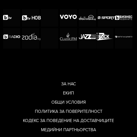
ЗА НАС
ЕКИП
ОБЩИ УСЛОВИЯ
ПОЛИТИКА ЗА ПОВЕРИТЕЛНОСТ
КОДЕКС ЗА ПОВЕДЕНИЕ НА ДОСТАВЧИЦИТЕ
МЕДИЙНИ ПАРТНЬОРСТВА