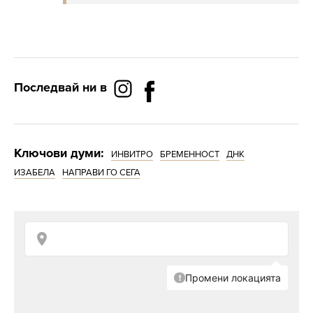
Последвай ни в
Ключови думи:
ИНВИТРО
БРЕМЕННОСТ
ДНК
ИЗАБЕЛА
НАПРАВИ ГО СЕГА