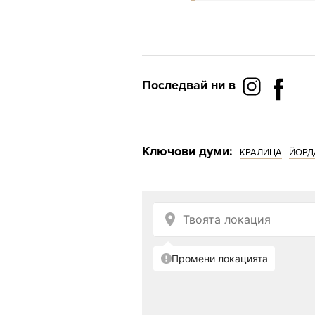
Последвай ни в
Ключови думи:
КРАЛИЦА
ЙОРД