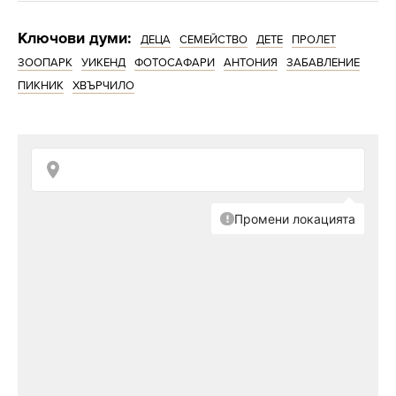
Ключови думи:
ДЕЦА
СЕМЕЙСТВО
ДЕТЕ
ПРОЛЕТ
ЗООПАРК
УИКЕНД
ФОТОСАФАРИ
АНТОНИЯ
ЗАБАВЛЕНИЕ
ПИКНИК
ХВЪРЧИЛО