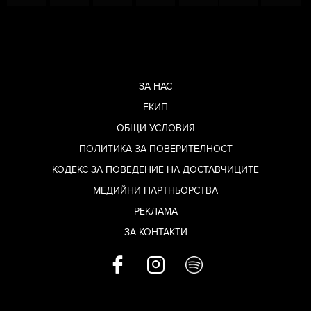
ЗА НАС
ЕКИП
ОБЩИ УСЛОВИЯ
ПОЛИТИКА ЗА ПОВЕРИТЕЛНОСТ
КОДЕКС ЗА ПОВЕДЕНИЕ НА ДОСТАВЧИЦИТЕ
МЕДИЙНИ ПАРТНЬОРСТВА
РЕКЛАМА
ЗА КОНТАКТИ