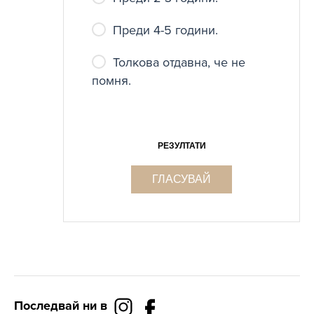
Преди 4-5 години.
Толкова отдавна, че не
помня.
РЕЗУЛТАТИ
ГЛАСУВАЙ
Последвай ни в