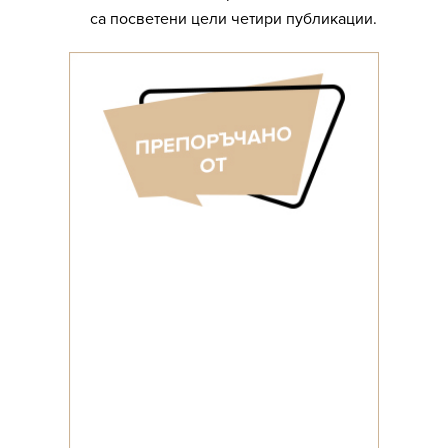
са посветени цели четири публикации.