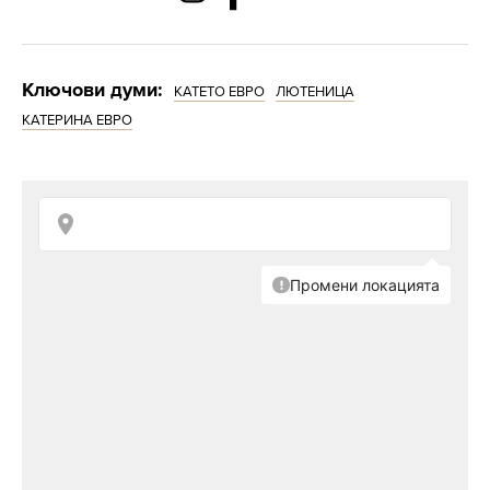
Ключови думи:
КАТЕТО ЕВРО
ЛЮТЕНИЦА
КАТЕРИНА ЕВРО