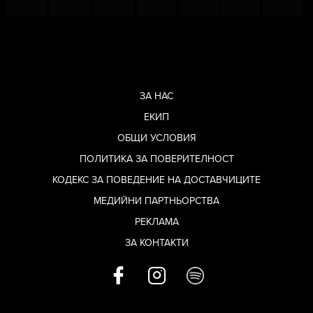
ЗА НАС
ЕКИП
ОБЩИ УСЛОВИЯ
ПОЛИТИКА ЗА ПОВЕРИТЕЛНОСТ
КОДЕКС ЗА ПОВЕДЕНИЕ НА ДОСТАВЧИЦИТЕ
МЕДИЙНИ ПАРТНЬОРСТВА
РЕКЛАМА
ЗА КОНТАКТИ