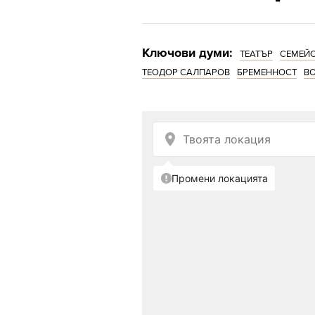
Ключови думи:
ТЕАТЪР
СЕМЕЙ
ТЕОДОР САЛПАРОВ
БРЕМЕННОСТ
В