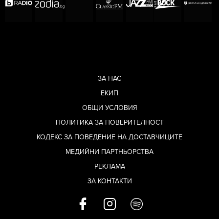
ЗА НАС
ЕКИП
ОБЩИ УСЛОВИЯ
ПОЛИТИКА ЗА ПОВЕРИТЕЛНОСТ
КОДЕКС ЗА ПОВЕДЕНИЕ НА ДОСТАВЧИЦИТЕ
МЕДИЙНИ ПАРТНЬОРСТВА
РЕКЛАМА
ЗА КОНТАКТИ