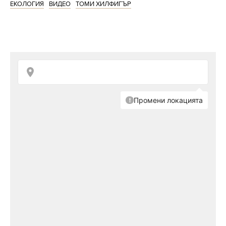
ЕКОЛОГИЯ
ВИДЕО
ТОМИ ХИЛФИГЪР