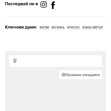
Последвай ни в
Ключови думи:
ФИЛМ
МУЗИКА
КРИСКО
ЮЖЕН ВЯТЪР