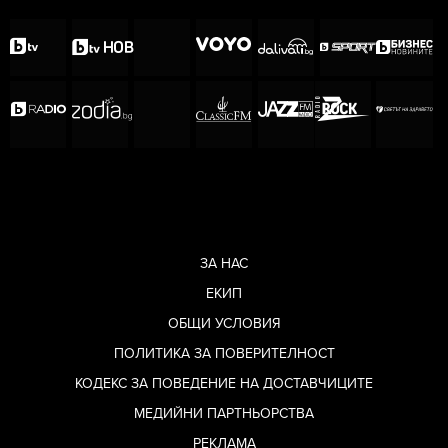
ЗА НАС
ЕКИП
ОБЩИ УСЛОВИЯ
ПОЛИТИКА ЗА ПОВЕРИТЕЛНОСТ
КОДЕКС ЗА ПОВЕДЕНИЕ НА ДОСТАВЧИЦИТЕ
МЕДИЙНИ ПАРТНЬОРСТВА
РЕКЛАМА