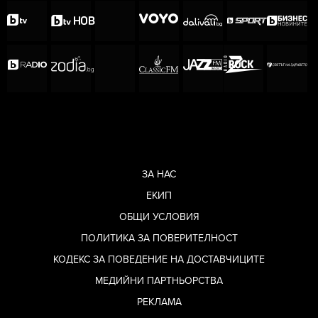
ЗА НАС
ЕКИП
ОБЩИ УСЛОВИЯ
ПОЛИТИКА ЗА ПОВЕРИТЕЛНОСТ
КОДЕКС ЗА ПОВЕДЕНИЕ НА ДОСТАВЧИЦИТЕ
МЕДИЙНИ ПАРТНЬОРСТВА
РЕКЛАМА