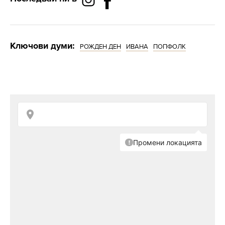
Ключови думи:
РОЖДЕН ДЕН
ИВАНА
ПОПФОЛК