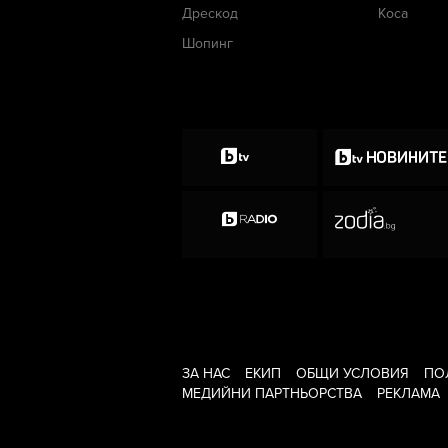
Дрескод
Коса
Шопинг
ЗА НАС
ЕКИП
ОБЩИ УСЛОВИЯ
ПО
МЕДИЙНИ ПАРТНЬОРСТВА
РЕКЛАМА