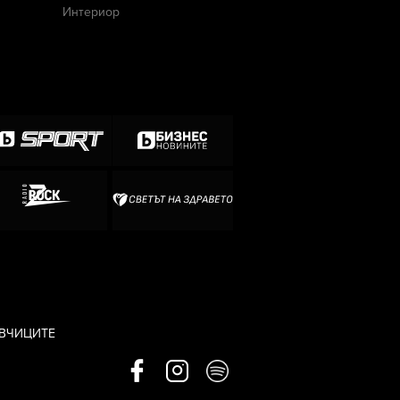
Интериор
АВЧИЦИТЕ