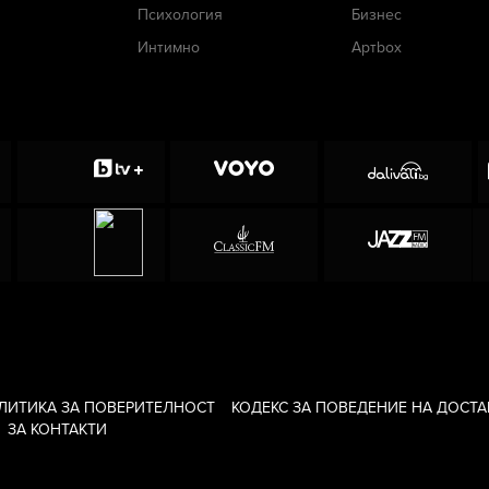
Психология
Бизнес
Интимно
Артbox
ЛИТИКА ЗА ПОВЕРИТЕЛНОСТ
КОДЕКС ЗА ПОВЕДЕНИЕ НА ДОСТ
ЗА КОНТАКТИ