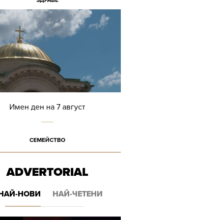
ЗДРАВЕ
Имен ден на 7 август
СЕМЕЙСТВО
ADVERTORIAL
НАЙ-НОВИ
НАЙ-ЧЕТЕНИ