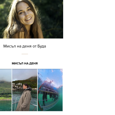
Мисъл на деня от Буда
МИСЪЛ НА ДЕНЯ