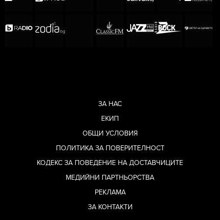
ЗА НАС
ЕКИП
ОБЩИ УСЛОВИЯ
ПОЛИТИКА ЗА ПОВЕРИТЕЛНОСТ
КОДЕКС ЗА ПОВЕДЕНИЕ НА ДОСТАВЧИЦИТЕ
МЕДИЙНИ ПАРТНЬОРСТВА
РЕКЛАМА
ЗА КОНТАКТИ