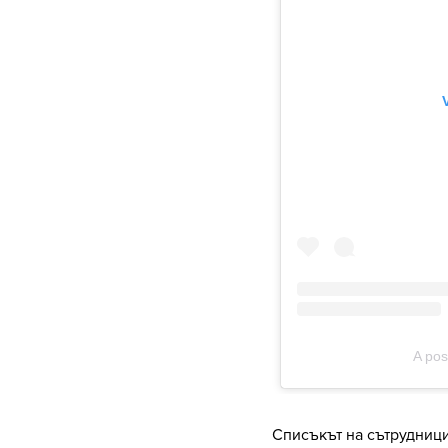
Списъкът на сътрудници