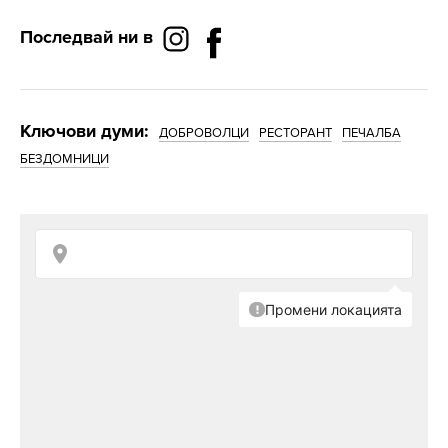
Последвай ни в
Ключови думи:
ДОБРОВОЛЦИ
РЕСТОРАНТ
ПЕЧАЛБА
БЕЗДОМНИЦИ