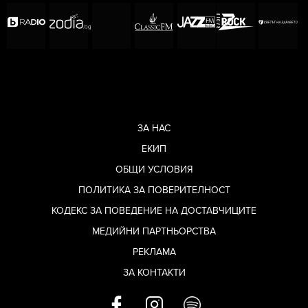
ЗА НАС
ЕКИП
ОБЩИ УСЛОВИЯ
ПОЛИТИКА ЗА ПОВЕРИТЕЛНОСТ
КОДЕКС ЗА ПОВЕДЕНИЕ НА ДОСТАВЧИЦИТЕ
МЕДИЙНИ ПАРТНЬОРСТВА
РЕКЛАМА
ЗА КОНТАКТИ