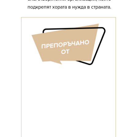
подкрепят хората в нужда в страната.