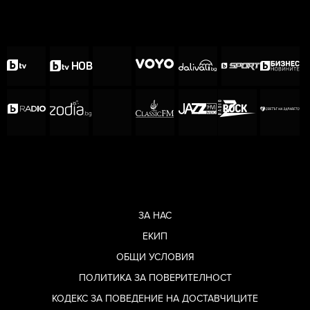
ЗА НАС
ЕКИП
ОБЩИ УСЛОВИЯ
ПОЛИТИКА ЗА ПОВЕРИТЕЛНОСТ
КОДЕКС ЗА ПОВЕДЕНИЕ НА ДОСТАВЧИЦИТЕ