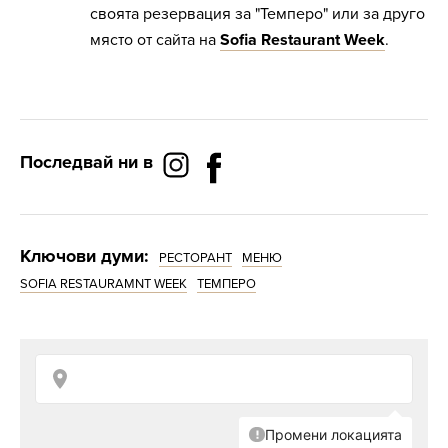
своята резервация за "Темперо" или за друго
място от сайта на
Sofia Restaurant Week
.
Последвай ни в
Ключови думи:
РЕСТОРАНТ
МЕНЮ
SOFIA RESTAURAMNT WEEK
ТЕМПЕРО