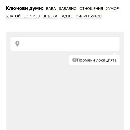
Ключови думи:
БАБА
ЗАБАВНО
ОТНОШЕНИЯ
ХУМОР
БЛАГОЙ ГЕОРГИЕВ
ВРЪЗКА
ГАДЖЕ
ФИЛИП БУКОВ