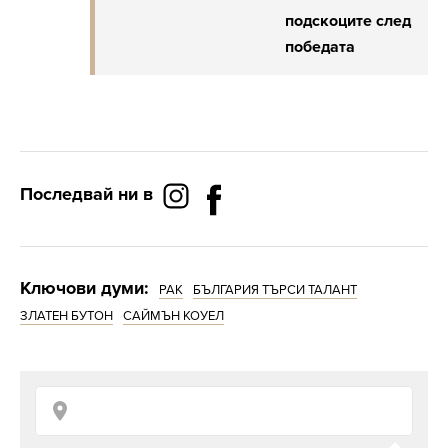
подскоците след
победата
Последвай ни в
Ключови думи:
РАК
БЪЛГАРИЯ ТЪРСИ ТАЛАНТ
ЗЛАТЕН БУТОН
САЙМЪН КОУЕЛ