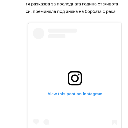
тя разказва за последната година от живота
си, преминала под знака на борбата с рака.