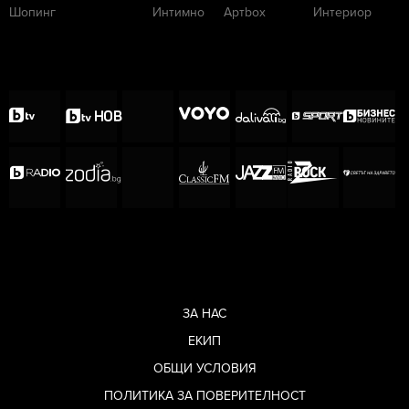
Шопинг
Интимно
Артbox
Интериор
ЗА НАС
ЕКИП
ОБЩИ УСЛОВИЯ
ПОЛИТИКА ЗА ПОВЕРИТЕЛНОСТ