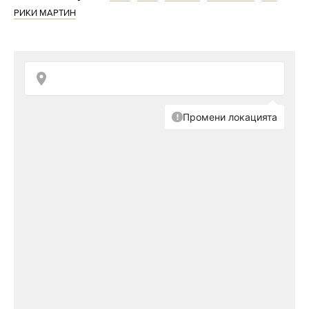
РИКИ МАРТИН