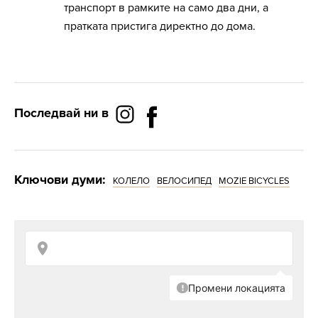
транспорт в рамките на само два дни, а
пратката пристига директно до дома.
Последвай ни в
Ключови думи:
КОЛЕЛО
ВЕЛОСИПЕД
MOZIE BICYCLES