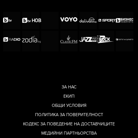
ЗА НАС
ЕКИП
ОБЩИ УСЛОВИЯ
ПОЛИТИКА ЗА ПОВЕРИТЕЛНОСТ
КОДЕКС ЗА ПОВЕДЕНИЕ НА ДОСТАВЧИЦИТЕ
МЕДИЙНИ ПАРТНЬОРСТВА