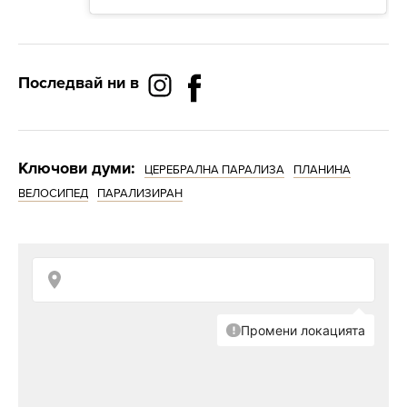
Последвай ни в
Ключови думи:
ЦЕРЕБРАЛНА ПАРАЛИЗА
ПЛАНИНА
ВЕЛОСИПЕД
ПАРАЛИЗИРАН