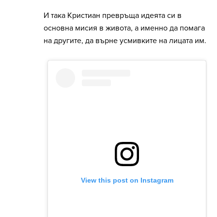
И така Кристиан превръща идеята си в
основна мисия в живота, а именно да помага
на другите, да върне усмивките на лицата им.