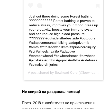
Не спирай да раздаваш помощ!
През 2018 г. любителят на приключения