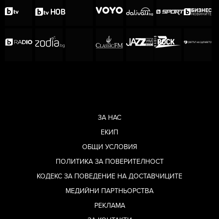
ЗА НАС
ЕКИП
ОБЩИ УСЛОВИЯ
ПОЛИТИКА ЗА ПОВЕРИТЕЛНОСТ
КОДЕКС ЗА ПОВЕДЕНИЕ НА ДОСТАВЧИЦИТЕ
МЕДИЙНИ ПАРТНЬОРСТВА
РЕКЛАМА