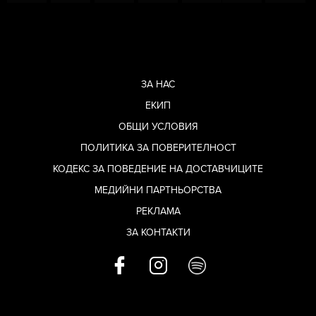
ЗА НАС
ЕКИП
ОБЩИ УСЛОВИЯ
ПОЛИТИКА ЗА ПОВЕРИТЕЛНОСТ
КОДЕКС ЗА ПОВЕДЕНИЕ НА ДОСТАВЧИЦИТЕ
МЕДИЙНИ ПАРТНЬОРСТВА
РЕКЛАМА
ЗА КОНТАКТИ