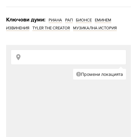
Ключови думи:
РИАНА
РАП
БИОНСЕ
ЕМИНЕМ
ИЗВИНЕНИЯ
TYLER THE CREATOR
МУЗИКАЛНА ИСТОРИЯ