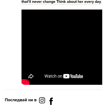
that'll never change Think about her every day
.
Последвай ни в