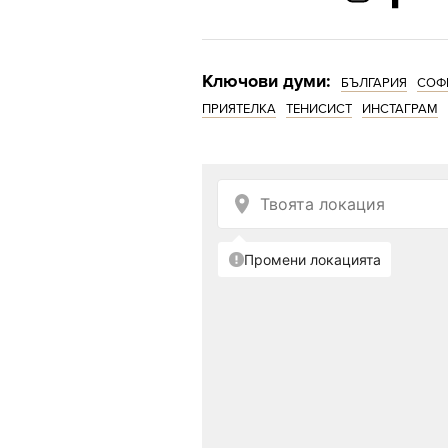
Ключови думи:
БЪЛГАРИЯ
СОФ
ПРИЯТЕЛКА
ТЕНИСИСТ
ИНСТАГРАМ