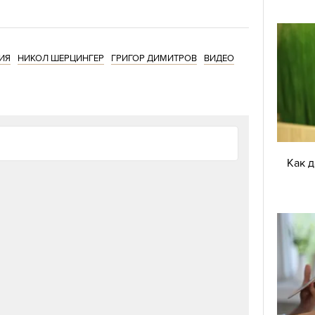
ИЯ
НИКОЛ ШЕРЦИНГЕР
ГРИГОР ДИМИТРОВ
ВИДЕО
Как 