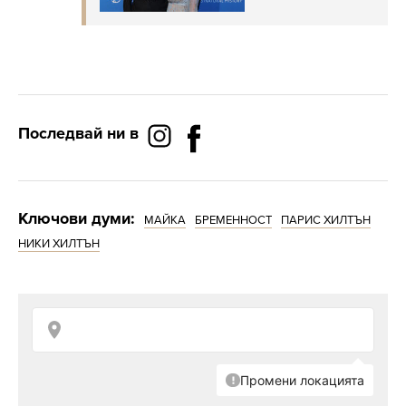
Последвай ни в
Ключови думи:
МАЙКА
БРЕМЕННОСТ
ПАРИС ХИЛТЪН
НИКИ ХИЛТЪН