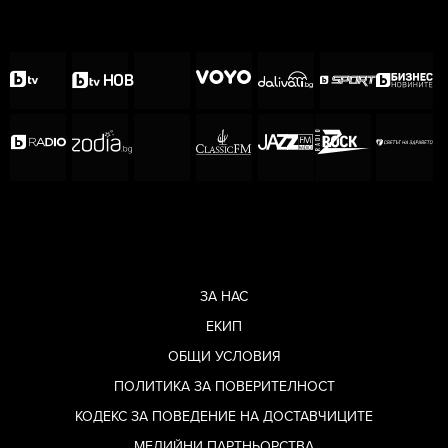
ЗА НАС
ЕКИП
ОБЩИ УСЛОВИЯ
ПОЛИТИКА ЗА ПОВЕРИТЕЛНОСТ
КОДЕКС ЗА ПОВЕДЕНИЕ НА ДОСТАВЧИЦИТЕ
МЕДИЙНИ ПАРТНЬОРСТВА