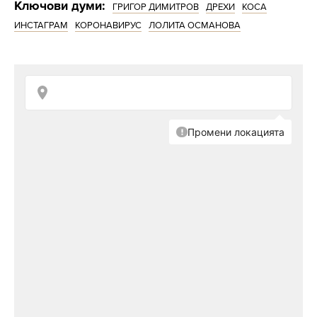
Ключови думи:
ГРИГОР ДИМИТРОВ
ДРЕХИ
КОСА
ИНСТАГРАМ
КОРОНАВИРУС
ЛОЛИТА ОСМАНОВА