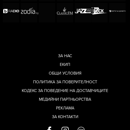
ЗА НАС
ЕКИП
ОБЩИ УСЛОВИЯ
ПОЛИТИКА ЗА ПОВЕРИТЕЛНОСТ
КОДЕКС ЗА ПОВЕДЕНИЕ НА ДОСТАВЧИЦИТЕ
МЕДИЙНИ ПАРТНЬОРСТВА
РЕКЛАМА
ЗА КОНТАКТИ