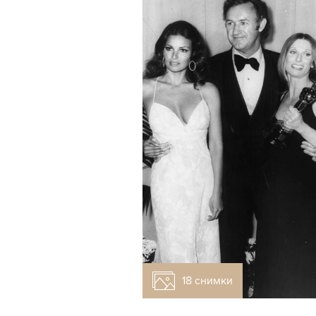
18 снимки