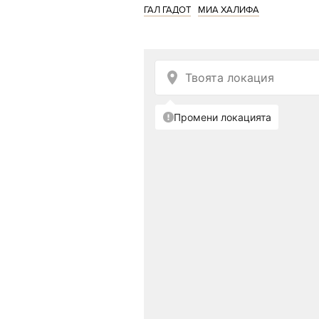
ГАЛ ГАДОТ
МИА ХАЛИФА