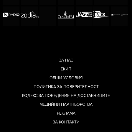
ЗА НАС
ЕКИП
ОБЩИ УСЛОВИЯ
ПОЛИТИКА ЗА ПОВЕРИТЕЛНОСТ
КОДЕКС ЗА ПОВЕДЕНИЕ НА ДОСТАВЧИЦИТЕ
МЕДИЙНИ ПАРТНЬОРСТВА
РЕКЛАМА
ЗА КОНТАКТИ