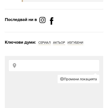
Последвай ни в
Ключови думи:
СЕРИАЛ
АКТЬОР
ИЗГУБЕНИ