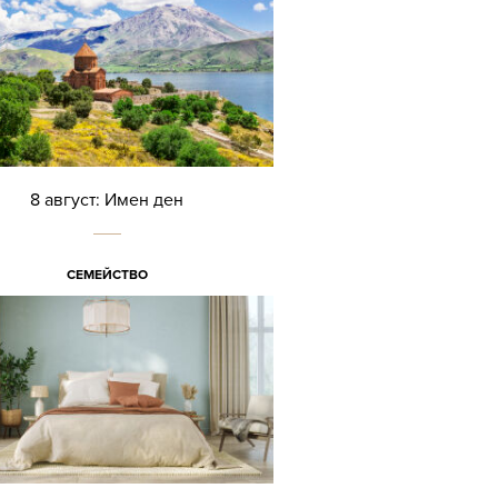
8 август: Имен ден
СЕМЕЙСТВО