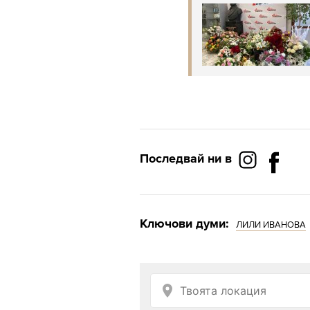
Последвай ни в
Ключови думи:
ЛИЛИ ИВАНОВА