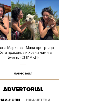
ена Маркова - Маца прегръща
бета прасенца и храни лами в
Бургас (СНИМКИ)
ЛАЙФСТАЙЛ
ADVERTORIAL
НАЙ-НОВИ
НАЙ-ЧЕТЕНИ